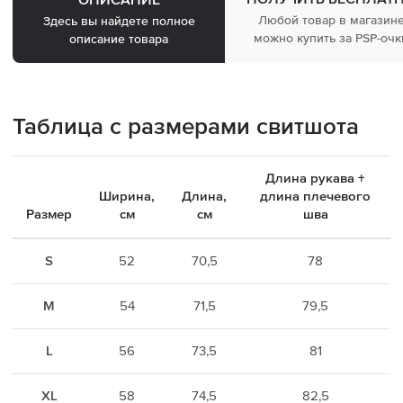
ПОЛУЧИТЬ БЕСПЛАТ
ОПИСАНИЕ
Любой товар в магазин
Здесь вы найдете полное
можно купить за PSP-очк
описание товара
Таблица с размерами свитшота
Длина рукава +
Ширина,
Длина,
длина плечевого
Размер
см
см
шва
52
70,5
78
S
54
71,5
79,5
M
56
73,5
81
L
58
74,5
82,5
XL