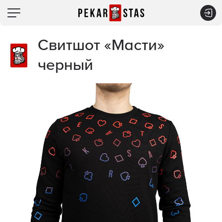
Свитшот «Масти»
черный
ТРЕНАЖЕР
Ничего не найдено
СЕРВИСЫ
Покер тренажеры
РЕГУЛЯРАМ
Обратите внимание
GTO Покер Тренажёр
ОБУЧЕНИЕ
Обратите внимание
Симулятор покера - играйте бесплатно
VIP Клуб для игроков PekarStas
ПОЛЕЗНОЕ
МТТ покер против AI-ботов
Для продвинутых
Рейкбек сделки
Рейкбек сделки для регуляров
МАГАЗИН
PekarStas Points - за активную игру
Рекомендуем
VIP-Консьерж для игроков PekarStas
Библиотека стратегий покера
ВИДЕО
PekarStas Points доп. велью за игру
Обучающие видео от лучших игроков
Полезные инструменты и сервисы
Бонусы и акции покер-румов
ClubGG, PokerBros и другие аппки с РБ до 65%
ПОКЕР-РУМЫ