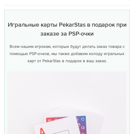
Игральные карты PekarStas в подарок при
заказе за PSP-очки
Всем нашим игрокам, которые будут делать заказ товара с
помощью PSP-очков, мы также добавим колоду игральных
карт от PekarStas в подарок в ваш заказ.