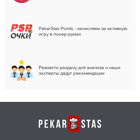
PekarStas Points - начисляем за активную
игру в покер-румах
Размести раздачу для анализа и наши
эксперты дадут рекомендации