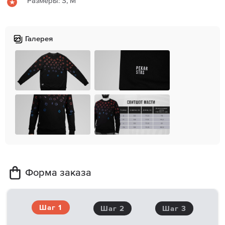
Размеры: S, M
Вероятности в покере
Топ-15 покер софтов в 2026 году
Коллекция книг на русском языке
Галерея
Гайд по криптовалюте для покериста
Делаем $500 на микролимитах
Форма заказа