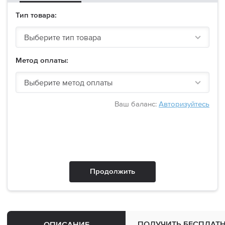
Тип товара:
Выберите тип товара
Свитшот «Масти» (M, черный) [RU, BLR, KZ]
Метод оплаты:
Цвет: Черный. Размер: M. Доставка: Россия, Беларусь
и Казахстан
Выберите метод оплаты
За PSP-очки
Ваш баланс:
Авторизуйтесь
Продолжить