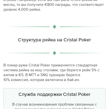
месяц, то вы получите €800 награды, что соответствует
уровню 4,000 рейка.
Структура рейка на Cristal Poker
В покер-руме Cristal Poker применяется стандартная
система рейка за кеш столами, где берется рейк 5% с
кэпом в €5. В MTT и SNG турнирах берется
10% комиссия, которая включена в бай-ин.
Служба поддержки Cristal Poker
В случае возникновения проблем связанных с