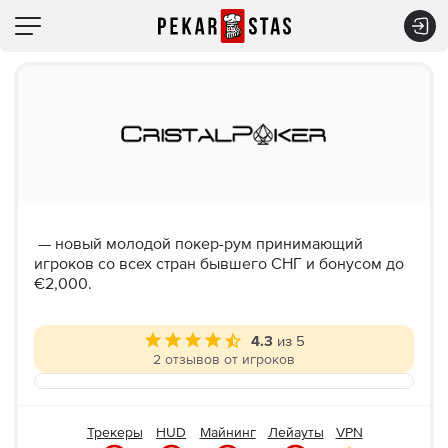
ТРЕНАЖЕР
Ничего не найдено
СЕРВИСЫ
Покер тренажеры
РЕГУЛЯРАМ
Обратите внимание
— новый молодой покер-рум принимающий
GTO Покер Тренажёр
ОБУЧЕНИЕ
игроков со всех стран бывшего СНГ и бонусом до
Обратите внимание
€2,000.
Симулятор покера - играйте бесплатно
VIP Клуб для игроков PekarStas
ПОЛЕЗНОЕ
МТТ покер против AI-ботов
Для продвинутых
Рейкбек сделки
Рейкбек сделки для регуляров
4.3
из 5
МАГАЗИН
2 отзывов от игроков
PekarStas Points - за активную игру
Рекомендуем
VIP-Консьерж для игроков PekarStas
Библиотека стратегий покера
ВИДЕО
PekarStas Points доп. велью за игру
Обучающие видео от лучших игроков
Полезные инструменты и сервисы
Бонусы и акции покер-румов
Трекеры
HUD
Майнинг
Лейауты
VPN
ClubGG, PokerBros и другие аппки с РБ до 65%
ПОКЕР-РУМЫ