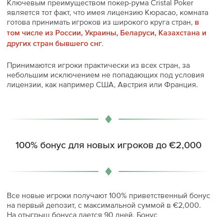
Ключевым преимуществом покер-рума Cristal Poker
является тот факт, что имея лицензию Кюрасао, комната
готова принимать игроков из широкого круга стран,
в
том числе из России, Украины, Беларуси, Казахстана и
.
других стран бывшего снг
Принимаются игроки практически из всех стран, за
небольшим исключением не попадающих под условия
лицензии, как например США, Австрия или Франция.
100% бонус для новых игроков до €2,000
Все новые игроки получают 100% приветственный бонус
на первый депозит, с максимальной суммой в €2,000.
На отыгрыш бонуса дается 90 дней. Бонус