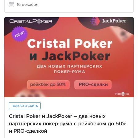
16 декабря
НОВОСТИ САЙТА
Cristal Poker и JackPoker – два новых
партнерских покер-рума с рейкбеком до 50%
и PRO-сделкой