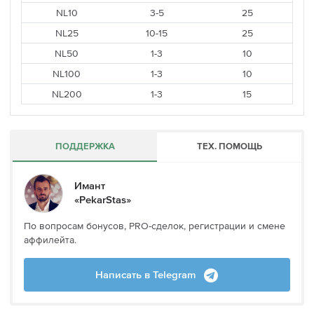
NL10
3-5
25
NL25
10-15
25
NL50
1-3
10
NL100
1-3
10
NL200
1-3
15
ПОДДЕРЖКА
ТЕX. ПОМОЩЬ
Имант
«PekarStas‎»
По вопросам бонусов, PRO-сделок, регистрации и смене
аффилейта.
Написать в Telegram