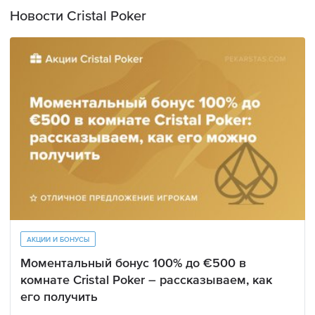
Новости Cristal Poker
АКЦИИ И БОНУСЫ
Моментальный бонус 100% до €500 в
комнате Cristal Poker – рассказываем, как
его получить