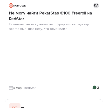
Топ-15 покер софтов в 2026 году
помощь
KA
Коллекция книг на русском языке
Не могу найти PekarStas €100 Freeroll на
Гайд по криптовалюте для покериста
RedStar
Почему-то не могу найти этот фриролл не редстар
Делаем $500 на микролимитах
всегда был, щас нету. Его отменили?
4 мар
RedStar
2