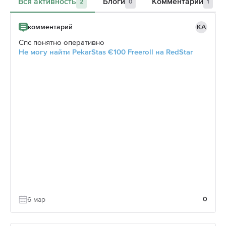
Вся активность
Блоги
Комментарии
22 Покер калькулятора
2
0
1
ELITE статус за $30,000 рейка в год
Обучение с тренерами и бекинг фонды
Покер воды от PRO игроков
PekarStasHUD v7.0 для HM3 и H2N (CASH/MTT)
Анализ раздачи с экспертами
Видео курсы на русском языке
Мониторинг трафика покер-румов
комментарий
KA
Библиотека и конструктор чартов
Меню покер-румов
Полезные сервисы и инструменты
Спс понятно оперативно
Академия покера
PekarTV - все турнирные серии и покер шоу
Платежные системы для онлайн покера
Не могу найти PekarStas €100 Freeroll на RedStar
VIP-консьерж сервис для игроков
Рейтинг лучших покер-румов
Агентская касса
Удобные лейауты
Обучение для начинающих
Товары с маркетплейсов за PSP
Покер-румы для России
Бесплатный майнинг
Полезные хабы
Школа покера от А до Я
Агентская касса
Расписание фрироллов
Калькуляторы и тулзы
Все про Hand2Note 4
Как научиться играть в покер
Бесплатный майнинг для NLHE/PLO
ClubGG, PPPoker, PokerBros...
Все про HoldemManager 3
Правила покера
Подобрать покер-рум
100% Тест-драйвы покер-румов
Комбинации покера
Покерные термины
6 мар
0
Полезные гайды
Вероятности в покере