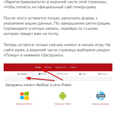
«Зарегистрироваться» в верхней части этой страницы,
чтобы попасть на официальный сайт покер-рума.
После этого останется только заполнить форму, с
указанием ваших данных. По завершению регистрации,
подтвердите учетную запись, перейдя по ссылке,
которая придет вам на почту.
Теперь остается только скачать клиент и начать игру. На
сайте рума, в верхней части страницы выберите раздел
«Покер» и нажмите «Загрузить».