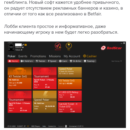
гемблинга. Новый софт кажется удобнее привычного,
он радует отсутствием рекламных баннеров и казино, в
отличии от того как все реализовано в Betfair.
Лобби клиента простое и информативное, даже
начинающему игроку в нем будет легко разобраться.