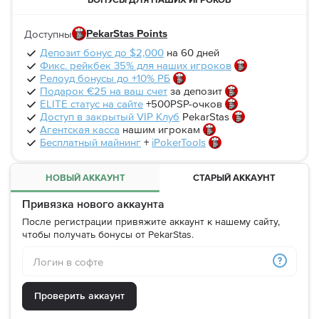
PekarStas Points
Доступны
Депозит бонус до $2,000
на 60 дней
Фикс. рейкбек 35% для наших игроков
Релоуд бонусы до +10% РБ
Подарок €25 на ваш счет
за депозит
ELITE статус на сайте
+500PSP-очков
Доступ в закрытый VIP Клуб
PekarStas
Агентская касса
нашим игрокам
Бесплатный майнинг
+
iPokerTools
НОВЫЙ АККАУНТ
СТАРЫЙ АККАУНТ
Привязка нового аккаунта
После регистрации привяжите аккаунт к нашему сайту,
чтобы получать бонусы от PekarStas.
Проверить аккаунт