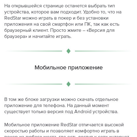
На открывшейся странице останется выбрать тип
устройства, которое вам подходит. Удобно то, что на
RedStar можно играть в покер и без установки
приложения на свой смартфон или ПК, так как есть
браузерный клиент. Просто жмите – «Версия для
браузера» и начитайте играть.
Мобильное приложение
В том же блоке загрузки можно скачать отдельное
приложение для телефона. На данный момент
существует только версия под Android устройства.
Мобильное приложение RedStar отличается высокой
скоростью работы и позволяет комфортно играть в
покер из любого места, где есть доступ к сети интернет.