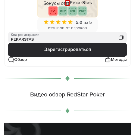
Бонусы от
PekarStas
+7
VIP
RB
PSP
5.0
из 5
отзывов от игроков
Код регистрации
PEKARSTAS
Зарегистрироваться
Обзор
Методы
Видео обзор RedStar Poker