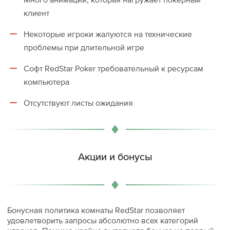
клиент
Некоторые игроки жалуются на технические
проблемы при длительной игре
Софт RedStar Poker требовательный к ресурсам
компьютера
Отсутствуют листы ожидания
Акции и бонусы
Бонусная политика комнаты RedStar позволяет
удовлетворить запросы абсолютно всех категорий