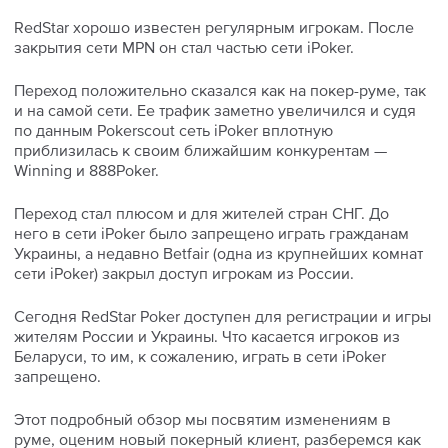
RedStar хорошо известен регулярным игрокам. После
закрытия сети MPN он стал частью сети iPoker.
Переход положительно сказался как на покер-руме, так
и на самой сети. Ее трафик заметно увеличился и судя
по данным Pokerscout сеть iPoker вплотную
приблизилась к своим ближайшим конкурентам —
Winning и 888Poker.
Переход стал плюсом и для жителей стран СНГ. До
него в сети iPoker было запрещено играть гражданам
Украины, а недавно Betfair (одна из крупнейших комнат
сети iPoker) закрыл доступ игрокам из России.
Сегодня RedStar Poker доступен для регистрации и игры
жителям России и Украины. Что касается игроков из
Беларуси, то им, к сожалению, играть в сети iPoker
запрещено.
Этот подробный обзор мы посвятим изменениям в
руме, оценим новый покерный клиент, разберемся как