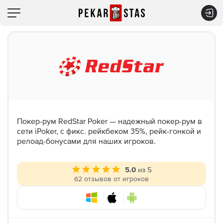
ТРЕНАЖЕР
Ничего не найдено
СЕРВИСЫ
Покер тренажеры
РЕГУЛЯРАМ
Обратите внимание
Покер-рум RedStar Poker — надежный покер-рум в
GTO Покер Тренажёр
ОБУЧЕНИЕ
сети iPoker, с фикс. рейкбеком 35%, рейк-гонкой и
Обратите внимание
релоад-бонусами для наших игроков.
Симулятор покера - играйте бесплатно
VIP Клуб для игроков PekarStas
ПОЛЕЗНОЕ
МТТ покер против AI-ботов
Для продвинутых
Рейкбек сделки
Рейкбек сделки для регуляров
5.0
из 5
МАГАЗИН
62 отзывов от игроков
PekarStas Points - за активную игру
Рекомендуем
VIP-Консьерж для игроков PekarStas
Библиотека стратегий покера
ВИДЕО
PekarStas Points доп. велью за игру
Обучающие видео от лучших игроков
Полезные инструменты и сервисы
Бонусы и акции покер-румов
ClubGG, PokerBros и другие аппки с РБ до 65%
ПОКЕР-РУМЫ