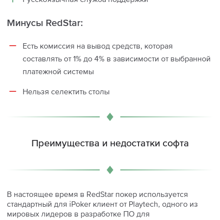
Минусы RedStar:
Есть комиссия на вывод средств, которая
составлять от 1% до 4% в зависимости от выбранной
платежной системы
Нельзя селектить столы
Преимущества и недостатки софта
В настоящее время в RedStar покер используется
стандартный для iPoker клиент от Playtech, одного из
мировых лидеров в разработке ПО для