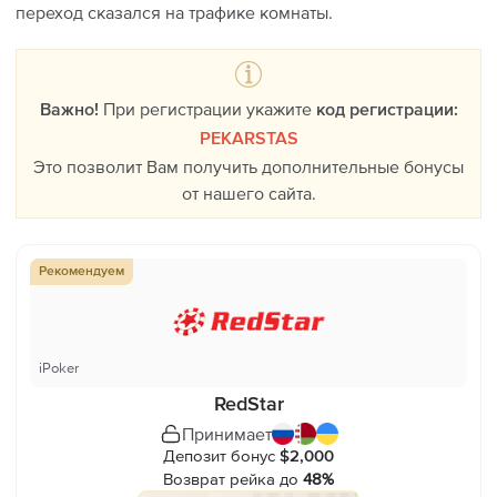
переход сказался на трафике комнаты.
При регистрации укажите
Важно!
код регистрации:
PEKARSTAS
Это позволит Вам получить дополнительные бонусы
от нашего сайта.
Рекомендуем
iPoker
RedStar
Принимает
Депозит бонус
$2,000
Возврат рейка до
48%