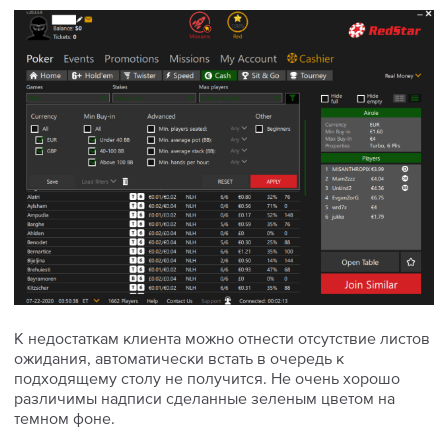
К недостаткам клиента можно отнести отсутствие листов
ожидания, автоматически встать в очередь к
подходящему столу не получится. Не очень хорошо
различимы надписи сделанные зеленым цветом на
темном фоне.