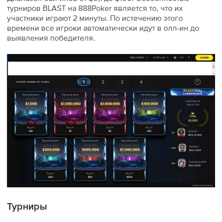
турниров BLAST на 888Poker является то, что их
участники играют 2 минуты. По истечению этого
времени все игроки автоматически идут в олл-ин до
выявления победителя.
Турниры