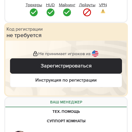
Эксклюзивные видео курсы
Лотереи и розыгрыши билетов
Трекеры
HUD
Майнинг
Лейауты
VPN
22 Покер калькулятора
Смотрите видео
ELITE статус за $30,000 рейка в год
Обучение с тренерами и бекинг фонды
PekarStasHUD v7.0 для HM3 и H2N (CASH/MTT)
Покер воды от PRO игроков
Библиотека и конструктор чартов
Анализ раздачи с экспертами
Мониторинг трафика покер-румов
Полезные сервисы и инструменты
Код регистрации
Видео курсы на русском языке
Меню покер-румов
Академия покера
не требуется
Платежные системы для онлайн покера
VIP-консьерж сервис для игроков
PekarTV - все турнирные серии и покер шоу
Агентская касса
Удобные лейауты
Рейтинг лучших покер-румов
Обучение для начинающих
Товары с маркетплейсов за PSP
Не принимает игроков из
Бесплатный майнинг
Покер-румы для России
Полезные хабы
Школа покера от А до Я
Зарегистрироваться
Агентская касса
Калькуляторы и тулзы
Расписание фрироллов
Все про Hand2Note 4
Как научиться играть в покер
Инструкция по регистрации
Бесплатный майнинг для NLHE/PLO
ClubGG, PPPoker, PokerBros...
Все про HoldemManager 3
Правила покера
ВАШ МЕНЕДЖЕР
100% Тест-драйвы покер-румов
Комбинации покера
Подобрать покер-рум
ТЕХ. ПОМОЩЬ
СУППОРТ КОМНАТЫ
Покерные термины
Полезные гайды