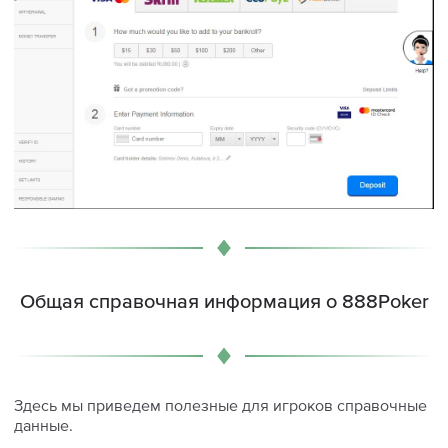
Общая справочная информация о 888Poker
Здесь мы приведем полезные для игроков справочные
данные.