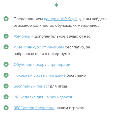
Предоставляем
доступ в VIP Клуб
, где вы найдете
огромное количество обучающих материалов
PSP-очки
– дополнительное велью от нас
Интенсив-курс от PekarStas
бесплатно, за
набранные очки в покер-руме
Обучение покеру с тренерами
Покерный софт из магазина
бесплатно
Бесплатный лейаут
для игры
PRO-сделка для наших игроков
888Caption бесплатно
нашим игрокам