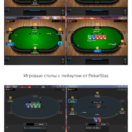
Игровые столы с лейаутом от PekarStas