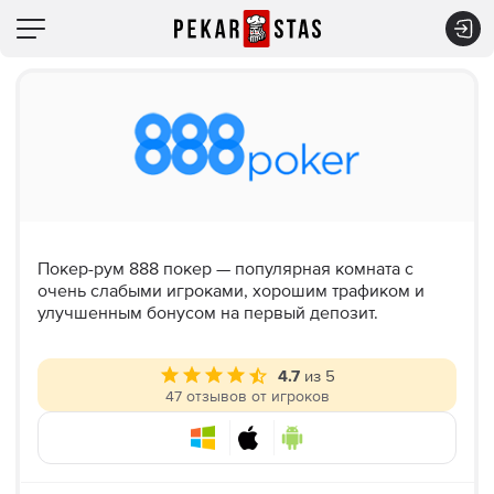
ТРЕНАЖЕР
Ничего не найдено
СЕРВИСЫ
Покер тренажеры
РЕГУЛЯРАМ
Обратите внимание
Покер-рум 888 покер — популярная комната с
GTO Покер Тренажёр
ОБУЧЕНИЕ
очень слабыми игроками, хорошим трафиком и
Обратите внимание
улучшенным бонусом на первый депозит.
Симулятор покера - играйте бесплатно
VIP Клуб для игроков PekarStas
ПОЛЕЗНОЕ
МТТ покер против AI-ботов
Для продвинутых
Рейкбек сделки
Рейкбек сделки для регуляров
4.7
из 5
МАГАЗИН
47 отзывов от игроков
PekarStas Points - за активную игру
Рекомендуем
VIP-Консьерж для игроков PekarStas
Библиотека стратегий покера
ВИДЕО
PekarStas Points доп. велью за игру
Обучающие видео от лучших игроков
Полезные инструменты и сервисы
Бонусы и акции покер-румов
ClubGG, PokerBros и другие аппки с РБ до 65%
ПОКЕР-РУМЫ