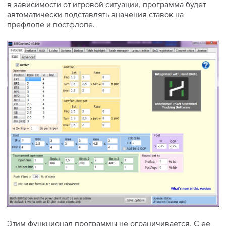
в зависимости от игровой ситуации, программа будет
автоматически подставлять значения ставок на
префлопе и постфлопе.
Этим функционал программы не ограничивается. С ее