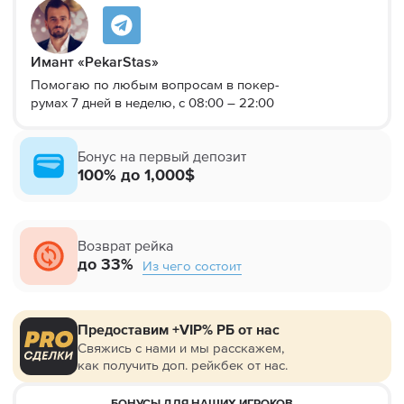
Вероятности в покере
Топ-15 покер софтов в 2026 году
Имант «PekarStas»
Коллекция книг на русском языке
Гайд по криптовалюте для покериста
Помогаю по любым вопросам в покер-
румах 7 дней в неделю, с 08:00 – 22:00
Делаем $500 на микролимитах
Бонус на первый депозит
100% до 1,000$
Возврат рейка
до 33%
Из чего состоит
Предоставим +VIP% РБ от нас
Свяжись с нами и мы расскажем,
как получить доп. рейкбек от нас.
БОНУСЫ ДЛЯ НАШИХ ИГРОКОВ