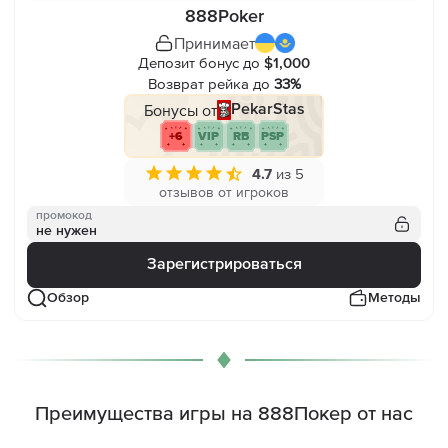
888Poker
Принимает
Депозит бонус до
$1,000
Возврат рейка до
33%
Бонусы от
PekarStas
+6
VIP
RB
PSP
4.7
из 5
отзывов от игроков
промокод
не нужен
Зарегистрироваться
Обзор
Методы
Преимущества игры на 888Покер от нас