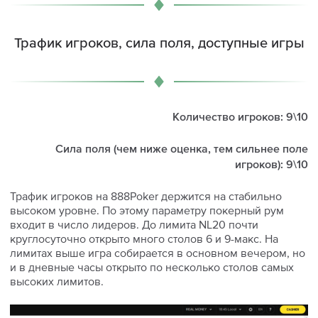
Трафик игроков, сила поля, доступные игры
Количество игроков: 9\10
Сила поля (чем ниже оценка, тем сильнее поле
игроков): 9\10
Трафик игроков на 888Poker держится на стабильно
высоком уровне. По этому параметру покерный рум
входит в число лидеров. До лимита NL20 почти
круглосуточно открыто много столов 6 и 9-макс. На
лимитах выше игра собирается в основном вечером, но
и в дневные часы открыто по несколько столов самых
высоких лимитов.