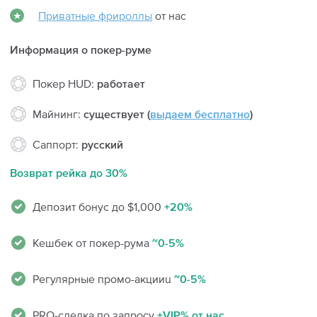
Приватные фрироллы
от нас
Информация о покер-руме
Покер HUD:
работает
Майнинг:
существует (
выдаем бесплатно
)
Саппорт:
русский
Возврат рейка до 30%
Депозит бонус до $1,000
+20%
Кешбек от покер-рума
~0-5%
Регулярные промо-акцииu
~0-5%
PRO-сделка по запросу
+VIP% от нас