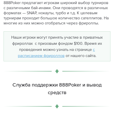
888Poker предлагает игрокам широкий выбор турниров
с различными бай-инами. Они проводятся в различных
форматах — SNAP, нокауты, турбо и т.д. К целевым
турнирам проходит большое количество сателлитов. На
многие из них можно отобраться через фрироллы.
Наши игроки могут принять участие в приватных
фрироллах с призовым фондом $100. Время их
проведения можно узнать на странице
с
расписанием фрироллов
от нашего сайта.
Служба поддержки 888Poker и вывод
средств