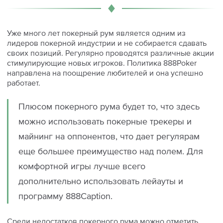
Уже много лет покерный рум является одним из
лидеров покерной индустрии и не собирается сдавать
своих позиций. Регулярно проводятся различные акции
стимулирующие новых игроков. Политика 888Poker
направлена на поощрение любителей и она успешно
работает.
Плюсом покерного рума будет то, что здесь
можно использовать покерные трекеры и
майнинг на оппонентов, что дает регулярам
еще большее преимущество над полем. Для
комфортной игры лучше всего
дополнительно использовать лейауты и
программу 888Caption.
Среди недостатков покерного рума можно отметить