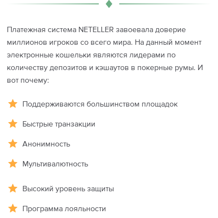
Платежная система NETELLER завоевала доверие
миллионов игроков со всего мира. На данный момент
электронные кошельки являются лидерами по
количеству депозитов и кэшаутов в покерные румы. И
вот почему:
Поддерживаются большинством площадок
Быстрые транзакции
Анонимность
Мультивалютность
Высокий уровень защиты
Программа лояльности