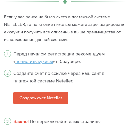
Если у вас ранее не было счета в платежной системе
NETELLER, то по кнопке ниже вы можете зарегистрировать
аккаунт и получить все описанные выше преимущества от
использования данной системы.
Перед началом регистрации рекомендуем
«
почистить кукисы
» в браузере.
Создайте счет по ссылке через наш сайт в
платежной системе Neteller;
Создать счет Neteller
Не переключайте язык страницы;
Важно!