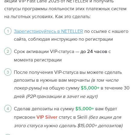
акции VIP Fast Lane 2025 от NETELLER и получить
статусы программы лояльности этих платежных систем
на льготных условиях. Как это сделать:
Зарегистрируйтесь в NETELLER
по ссылке с нашего
сайта, соблюдая инструкцию по регистрации
Срок активации VIP-статуса —
с
до 24 часов
момента регистрации
После получения VIP-статуса вы можете сделать
депозиты в нужные вам мерчанты
(в том числе
покер-румы)
на общую сумму
в течение 30
$5,000+
дней
(P2P-транзакции в зачет не идут)
Сделав депозиты на сумму
вам будет
$5,000+
присвоен
статус в Skrill
(без акции для
VIP Silver
этого статуса нужно сделать $15,000+ депозитов)