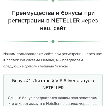
Преимущества и бонусы при
регистрации в NETELLER через
наш сайт
Нашим пользователям сайта при регистрации через нас
в платежной системе Neteller, мы предлагаем
следующие дополнительные бонусы.
Бонус #1. Льготный VIP Silver статус в
NETELLER
Данный бонус предлагается нашим пользователям,
кто откроет аккаунт в Neteller по ссылке через наш