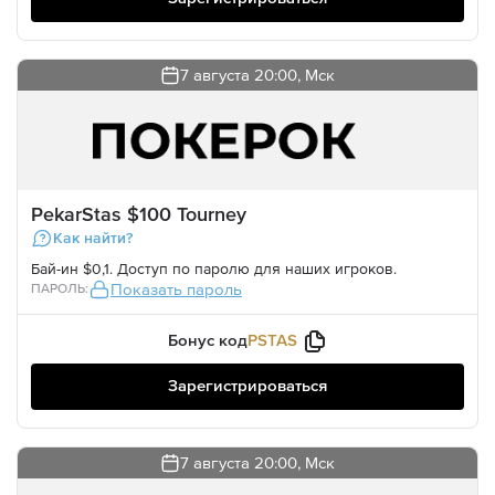
7 августа 20:00, Мск
PekarStas $100 Tourney
Как найти?
Бай-ин $0,1. Доступ по паролю для наших игроков.
Показать пароль
ПАРОЛЬ:
Бонус код
PSTAS
Зарегистрироваться
7 августа 20:00, Мск