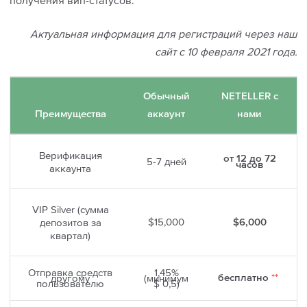
получения вип-статусов.
Актуальная информация для регистраций через наш
сайт с 10 февраля 2021 года.
Обычный
NETELLER c
Преимущества
аккаунт
нами
Верификация
от 12 до 72
5-7 дней
часов
аккаунта
VIP Silver (сумма
$15,000
депозитов за
$6,000
квартал)
Отправка средств
1,45%
другому
(минимум
бесплатно
**
пользователю
$ 0,5)