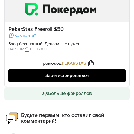
PekarStas Freeroll $50
Как найти?
Вход бесплатный. Депозит не нужен.
ПАРОЛЬ:
НЕ НУЖЕН
Промокод
PEKARSTAS
Зарегистрироваться
Больше фрироллов
Будьте первым, кто оставит свой
комментарий!