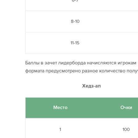
8-10
11-15
Баллы в зачет лидерборда начисляются игрокам в
формата предусмотрено разное количество полу
Хедз-ап
Место
Очки
1
100