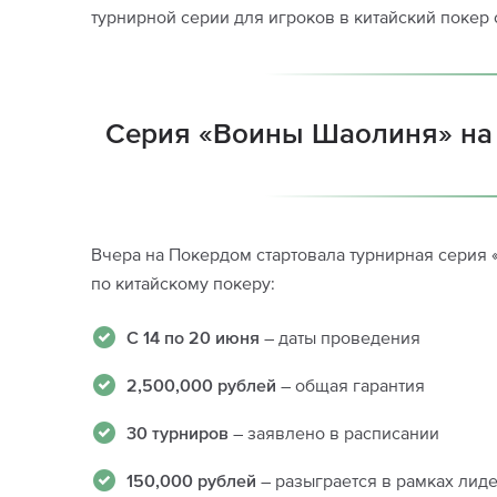
турнирной серии для игроков в китайский покер
Серия «Воины Шаолиня» на 
Вчера на Покердом стартовала турнирная серия 
по китайскому покеру:
– даты проведения
С 14 по 20 июня
– общая гарантия
2,500,000 рублей
– заявлено в расписании
30 турниров
– разыграется в рамках лид
150,000 рублей