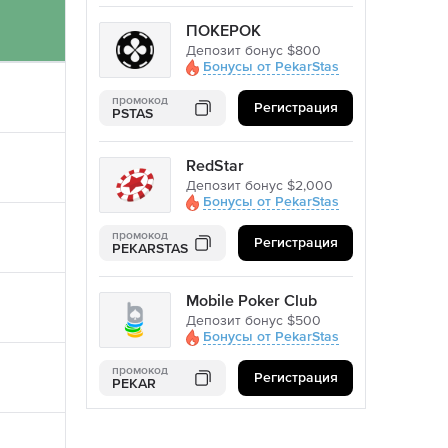
ПОКЕРОК
Депозит бонус $800
Бонусы от PekarStas
промокод
Регистрация
PSTAS
RedStar
Депозит бонус $2,000
Бонусы от PekarStas
промокод
Регистрация
PEKARSTAS
Mobile Poker Club
Депозит бонус $500
Бонусы от PekarStas
промокод
Регистрация
PEKAR