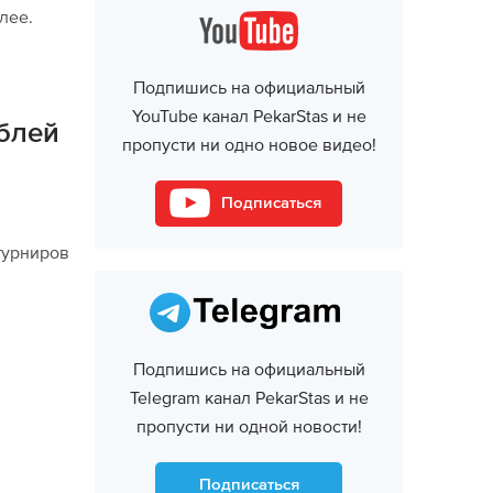
лее.
Подпишись на официальный
YouTube канал PekarStas и не
блей
пропусти ни одно новое видео!
Подписаться
турниров
Подпишись на официальный
Telegram канал PekarStas и не
пропусти ни одной новости!
Подписаться