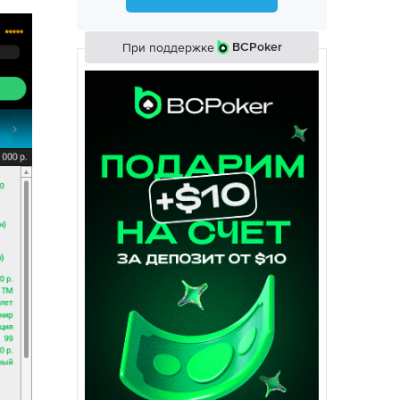
При поддержке
BCPoker