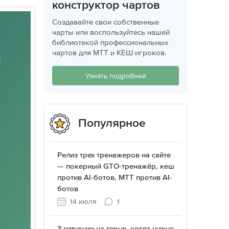
конструктор чартов
Создавайте свои собственные
чарты или воспользуйтесь нашей
|
Лучшее с YouTube
Кеш Холдем
GOLD
библиотекой профессиональных
чартов для МТТ и КЕШ игроков.
Как адаптироваться к новым реалиям
покера в 2026 году
Узнать подробней
RunItOnce
3 Август
Популярное
е видео
Релиз трех тренажеров на сайте
— покерный GTO-тренажёр, кеш
против AI-ботов, МТТ против AI-
ботов
14 июля
1
3 ситуации на терне, когда нужно