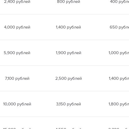
2,400 рублей
800 рублей
400 рубл
4,000 рублей
1,400 рублей
650 рубл
5,900 рублей
1,900 рублей
1,000 руб
7,100 рублей
2,500 рублей
1,400 руб
10,000 рублей
3,150 рублей
1,800 руб