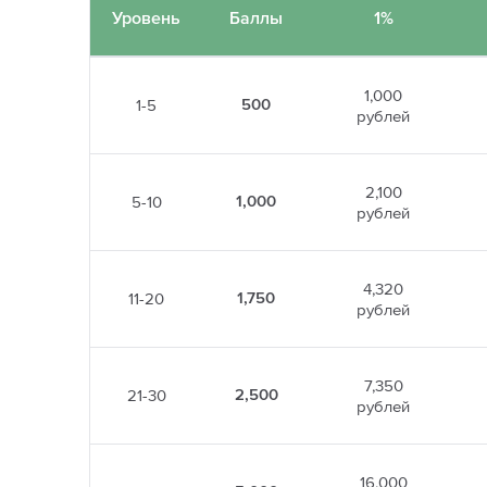
Уровень
Баллы
1%
1,000
1-5
500
рублей
2,100
5-10
1,000
рублей
4,320
11-20
1,750
рублей
7,350
21-30
2,500
рублей
16,000