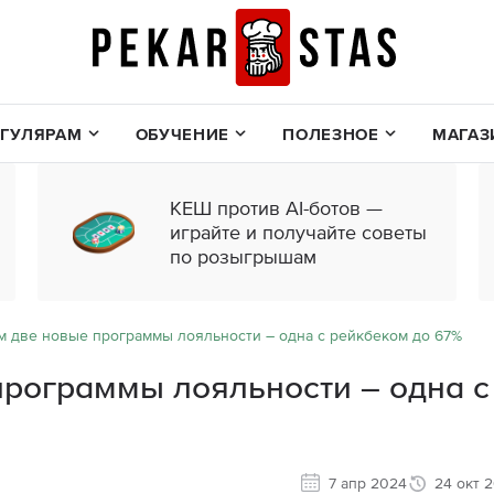
ЕГУЛЯРАМ
ОБУЧЕНИЕ
ПОЛЕЗНОЕ
МАГАЗ
КЕШ против AI-ботов —
играйте и получайте советы
по розыгрышам
 две новые программы лояльности – одна с рейкбеком до 67%
рограммы лояльности – одна с
7 апр 2024
24 окт 