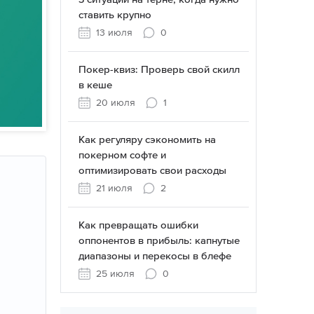
ставить крупно
13 июля
0
Покер-квиз: Проверь свой скилл
в кеше
20 июля
1
Как регуляру сэкономить на
покерном софте и
оптимизировать свои расходы
21 июля
2
Как превращать ошибки
оппонентов в прибыль: капнутые
диапазоны и перекосы в блефе
25 июля
0