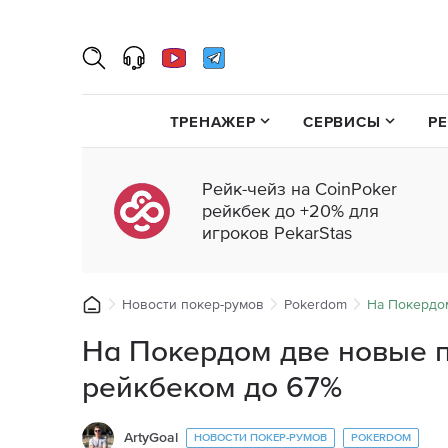
Ничего не найдено
ТРЕНАЖЕР
СЕРВИСЫ
Р
Рейк-чейз на CoinPoker
рейкбек до +20% для
игроков PekarStas
Новости покер-румов
Pokerdom
На Покердом
На Покердом две новые п
рейкбеком до 67%
ArtyGoal
НОВОСТИ ПОКЕР-РУМОВ
POKERDOM