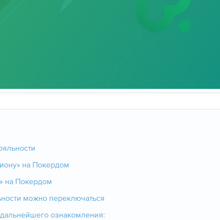
ояльности
лиону» на Покердом
» на Покердом
ности можно переключаться
 дальнейшего ознакомления: