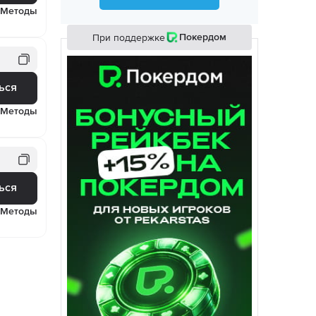
Методы
При поддержке
Покердом
ься
Методы
ься
Методы