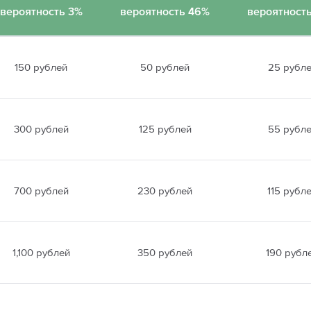
вероятность 3%
вероятность 46%
вероятност
150 рублей
50 рублей
25 рубл
300 рублей
125 рублей
55 рубл
700 рублей
230 рублей
115 рубл
1,100 рублей
350 рублей
190 рубл