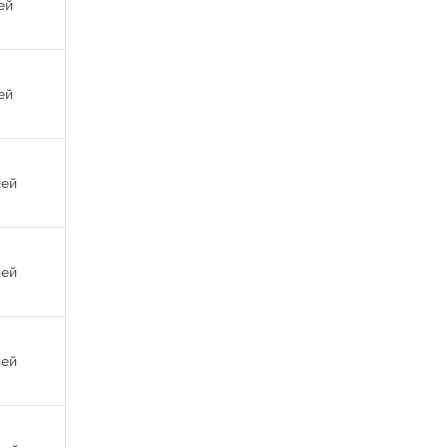
ей
ей
лей
лей
лей