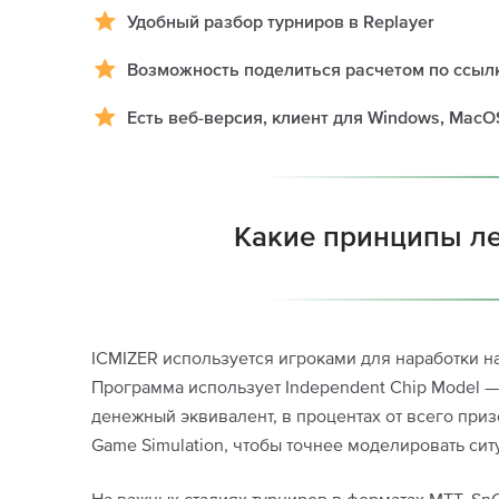
Удобный разбор турниров в Replayer
Возможность поделиться расчетом по ссыл
Есть веб-версия, клиент для Windows, Mac
Какие принципы ле
ICMIZER используется игроками для наработки н
Программа использует Independent Chip Model —
денежный эквивалент, в процентах от всего приз
Game Simulation, чтобы точнее моделировать сит