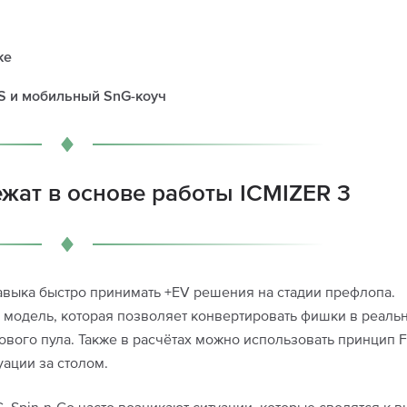
ке
OS и мобильный SnG-коуч
жат в основе работы ICMIZER 3
авыка быстро принимать +EV решения на стадии префлопа.
 модель, которая позволяет конвертировать фишки в реаль
ового пула. Также в расчётах можно использовать принцип F
уации за столом.