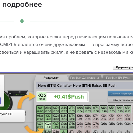
подробнее
 из проблем, которые встают перед начинающим пользоват
 ICMIZER является очень дружелюбным — в программу встро
воиться и наращивать скилл, а не воевать с незнакомыми к