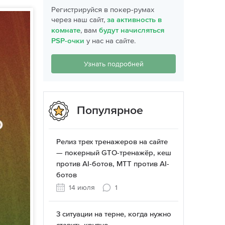
Регистрируйся в покер-румах
через наш сайт,
за активность в
, вам
комнате
будут начисляться
|
Лучшее с YouTube
Кеш Холдем
GOLD
у нас на сайте.
PSP-очки
Как адаптироваться к новым реалиям
Узнать подробней
покера в 2026 году
RunItOnce
3 Август
Популярное
е видео
Релиз трех тренажеров на сайте
— покерный GTO-тренажёр, кеш
против AI-ботов, МТТ против AI-
ботов
14 июля
1
3 ситуации на терне, когда нужно