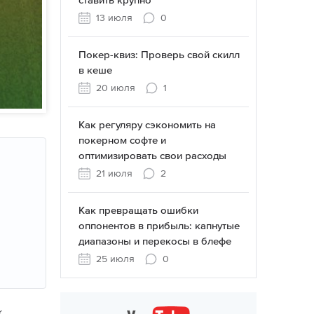
ставить крупно
13 июля
0
Покер-квиз: Проверь свой скилл
в кеше
20 июля
1
Как регуляру сэкономить на
покерном софте и
оптимизировать свои расходы
21 июля
2
Как превращать ошибки
оппонентов в прибыль: капнутые
диапазоны и перекосы в блефе
25 июля
0
к