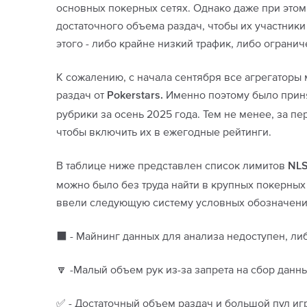
основных покерных сетях. Однако даже при этом
достаточного объема раздач, чтобы их участник
этого - либо крайне низкий трафик, либо ограни
К сожалению, с начала сентября все агрегаторы
раздач от
Именно поэтому было приня
Pokerstars.
рубрики за осень 2025 года. Тем не менее, за п
чтобы включить их в ежегодные рейтинги.
В таблице ниже представлен список лимитов
NLS
можно было без труда найти в крупных покерных 
ввели следующую систему условных обозначени
⬛ - Майнинг данных для анализа недоступен, либ
🔽 -Малый объем рук из-за запрета на сбор данн
✅ - Достаточный объем раздач и большой пул иг