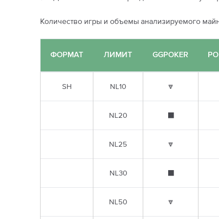
Количество игры и объемы анализируемого майн
ФОРМАТ
ЛИМИТ
GGPOKER
PO
SH
NL10
🔽
NL20
⬛
NL25
🔽
NL30
⬛
NL50
🔽