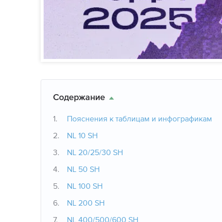
Содержание
Пояснения к таблицам и инфографикам
NL 10 SH
NL 20/25/30 SH
NL 50 SH
NL 100 SH
NL 200 SH
NL 400/500/600 SH