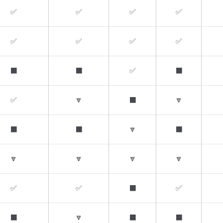
✅
✅
✅
✅
✅
✅
✅
✅
⬛
⬛
✅
⬛
✅
🔽
⬛
🔽
⬛
⬛
🔽
⬛
🔽
🔽
🔽
🔽
✅
✅
⬛
✅
⬛
🔽
⬛
⬛