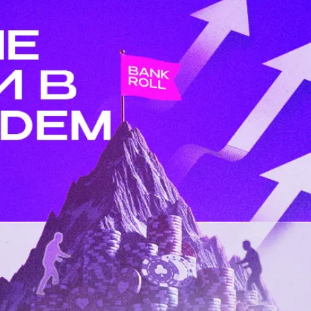
|
Стратегии покера
Кеш Холдем
Управление банкроллом или как не
разориться на пути к высоким лимитам
VIPclub
7 Август
Все последни