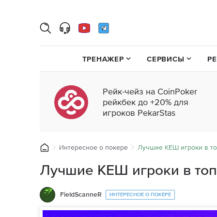
Ничего не найдено
ТРЕНАЖЕР
СЕРВИСЫ
Р
Рейк-чейз на CoinPoker
рейкбек до +20% для
игроков PekarStas
Интересное о покере
Лучшие КЕШ игроки в то
Лучшие КЕШ игроки в топ
FieldScanneR
ИНТЕРЕСНОЕ О ПОКЕРЕ