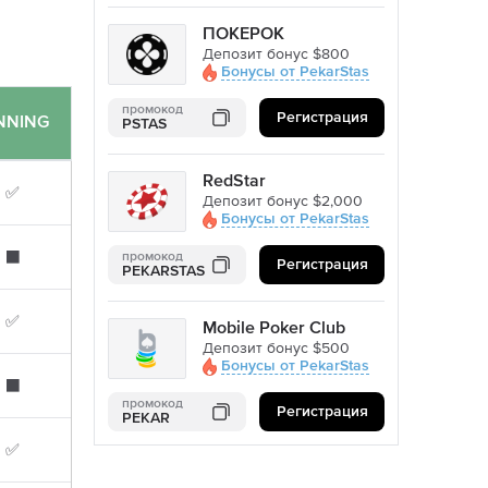
ПОКЕРОК
Депозит бонус $800
Бонусы от PekarStas
промокод
Регистрация
NNING
PSTAS
RedStar
✅
Депозит бонус $2,000
Бонусы от PekarStas
⬛
промокод
Регистрация
PEKARSTAS
✅
Mobile Poker Club
Депозит бонус $500
Бонусы от PekarStas
⬛
промокод
Регистрация
PEKAR
✅