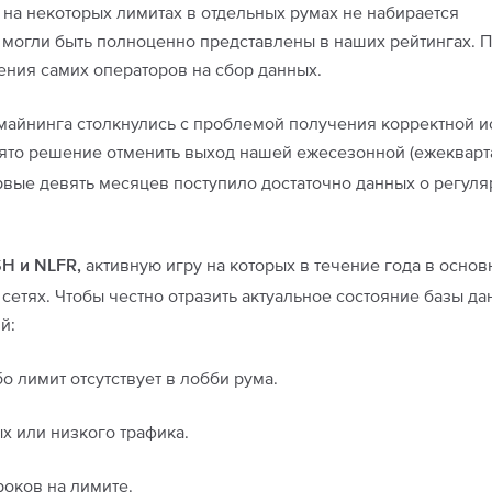
 на некоторых лимитах в отдельных румах не набирается
и могли быть полноценно представлены в наших рейтингах. 
чения самих операторов на сбор данных.
 майнинга столкнулись с проблемой получения корректной и
то решение отменить выход нашей ежесезонной (ежекварт
ервые девять месяцев поступило достаточно данных о регуля
активную игру на которых в течение года в осно
H и NLFR,
сетях. Чтобы честно отразить актуальное состояние базы да
й:
о лимит отсутствует в лобби рума.
ых или низкого трафика.
роков на лимите.