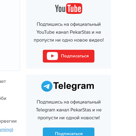
Подпишись на официальный
YouTube канал PekarStas и не
пропусти ни одно новое видео!
Подписаться
ает
бби
Подпишись на официальный
Telegram канал PekarStas и не
пропусти ни одной новости!
орвегии
aming)
Подписаться