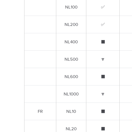
NL100
✅
NL200
✅
NL400
⬛
NL500
🔽
NL600
⬛
NL1000
🔽
FR
NL10
⬛
NL20
⬛