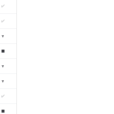
✅
✅
🔽
⬛
🔽
🔽
✅
⬛