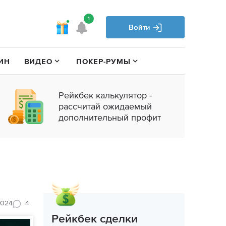
1
Войти
ИН
ВИДЕО
ПОКЕР-РУМЫ
Рейкбек калькулятор -
рассчитай ожидаемый
дополнительный профит
2024
4
Рейкбек сделки