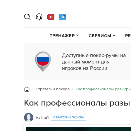
Ничего не найдено
ТРЕНАЖЕР
СЕРВИСЫ
Р
Доступные покер-румы на
данный момент для
игроков из России
Стратегии покера
Как профессионалы разыгры
Как профессионалы разы
kalina1
СТРАТЕГИИ ПОКЕРА