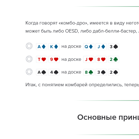
Когда говорят «комбо-дро», имеется в виду негото
может быть либо OESD, либо дабл-белли-бастер, 
на доске
на доске
на доске
Итак, с понятием комбарей определились, тепер
Основные прин