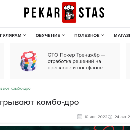
ЕГУЛЯРАМ
ОБУЧЕНИЕ
ПОЛЕЗНОЕ
МАГАЗ
GTO Покер Тренажёр —
отработка решений на
префлопе и постфлопе
вают комбо-дро
грывают комбо-дро
10 янв 2022
24 окт 