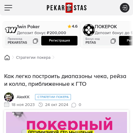
4.6
1win Poker
ПОКЕРОК
Депозит бонус
Депозит бонус до
₽200,000
$
ТРЕНАЖЕР
Ничего не найдено
Промокод
Бонус код
Регистрация
Рег
PEKARSTAS
PSTAS
СЕРВИСЫ
Покер тренажеры
Стратегии покера
РЕГУЛЯРАМ
Обратите внимание
GTO Покер Тренажёр
Как легко построить диапазоны чека, рейза
ОБУЧЕНИЕ
Обратите внимание
и колла, приближенные к ГТО
Симулятор покера - играйте бесплатно
VIP Клуб для игроков PekarStas
ПОЛЕЗНОЕ
МТТ покер против AI-ботов
Для продвинутых
AlexKK
Рейкбек сделки
СТРАТЕГИИ ПОКЕРА
Рейкбек сделки для регуляров
МАГАЗИН
18 ноя 2023
24 окт 2024
0
PekarStas Points - за активную игру
Рекомендуем
VIP-Консьерж для игроков PekarStas
Библиотека стратегий покера
ВИДЕО
PekarStas Points доп. велью за игру
Обучающие видео от лучших игроков
Полезные инструменты и сервисы
Бонусы и акции покер-румов
ClubGG, PokerBros и другие аппки с РБ до 65%
ПОКЕР-РУМЫ