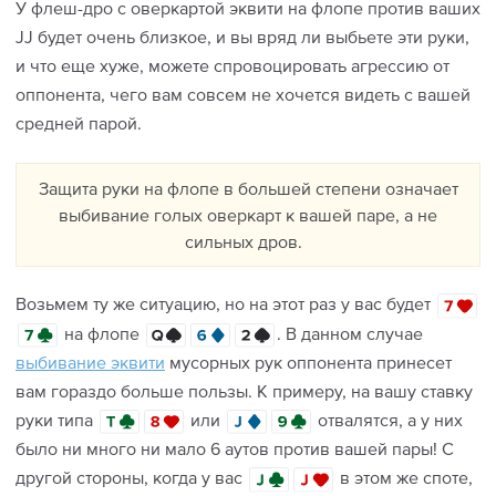
У флеш-дро с оверкартой эквити на флопе против ваших
JJ будет очень близкое, и вы вряд ли выбьете эти руки,
и что еще хуже, можете спровоцировать агрессию от
оппонента, чего вам совсем не хочется видеть с вашей
средней парой.
Защита руки на флопе в большей степени означает
выбивание голых оверкарт к вашей паре, а не
сильных дров.
Возьмем ту же ситуацию, но на этот раз у вас будет
на флопе
. В данном случае
выбивание эквити
мусорных рук оппонента принесет
вам гораздо больше пользы. К примеру, на вашу ставку
руки типа
или
отвалятся, а у них
было ни много ни мало 6 аутов против вашей пары! С
другой стороны, когда у вас
в этом же споте,