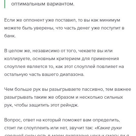
оптимальным вариантом.
Если же оппонент уже поставил, то вы как минимум
можете быть уверены, что часть денег уже поступит в
банк.
В целом же, независимо от того, чекаете вы или
коллируете, основным критерием для применения
слоуплея является то, как этот слоуплей повлияет на
остальную часть вашего диапазона.
Чем больше рук вы разыгрываете пассивно, тем важнее
разыгрывать таким же образом и несколько сильных
рук, чтобы защитить этот рейндж.
Вопрос, ответ на который поможет вам определить,
стоит ли слоуплеить или нет, звучит так:
«Какие руки
средней силы есть в моем диапазоне чека и смогу ли я