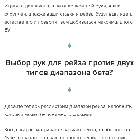
Играя от диапазона, а не от конкретной руки, ваши
слоуплеи, а также ваши ставки и рейзы будут выглядеть
естественно и позволят вам добиваться максимального
EV.
Выбор рук для рейза против двух
типов диапазона бета?
Давайте теперь рассмотрим диапазон рейза, наполнить
который может быть немного сложнее.
Когда вы рассматриваете вариант рейза, то обычно это
будет означать, что ваш оппонент решил, что его рука