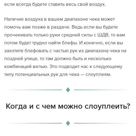
если всегда будете ставить весь свой воздух.
Наличие воздуха в вашем диапазоне чека может
помочь вам позже в раздаче. Ведь если вы будете
прочекивать только руки средней силы с ШДВ, то вам
потом будет трудно найти блефы. И конечно, если вы
захотите блефовать с частью рук из диапазона чека на
поздней улице, то там должно быть и несколько
комбинаций велью. Это подводит нас к следующему
типу потенциальных рук для чека — слоуплеям.
Когда и с чем можно слоуплеить?