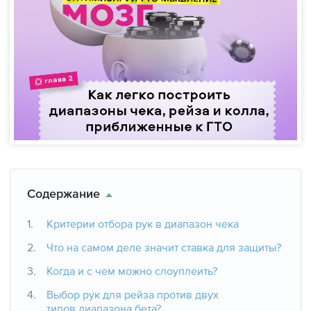
Эксклюзивные видео курсы
Лотереи и розыгрыши билетов
22 Покер калькулятора
Смотрите видео
ELITE статус за $30,000 рейка в год
Обучение с тренерами и бекинг фонды
PekarStasHUD v7.0 для HM3 и H2N (CASH/MTT)
Покер воды от PRO игроков
Библиотека и конструктор чартов
Анализ раздачи с экспертами
Мониторинг трафика покер-румов
Полезные сервисы и инструменты
Видео курсы на русском языке
Меню покер-румов
Академия покера
Платежные системы для онлайн покера
VIP-консьерж сервис для игроков
PekarTV - все турнирные серии и покер шоу
Агентская касса
Удобные лейауты
Рейтинг лучших покер-румов
Обучение для начинающих
Товары с маркетплейсов за PSP
Бесплатный майнинг
Покер-румы для России
Полезные хабы
Школа покера от А до Я
Агентская касса
Калькуляторы и тулзы
Расписание фрироллов
Все про Hand2Note 4
Как научиться играть в покер
Бесплатный майнинг для NLHE/PLO
Содержание
ClubGG, PPPoker, PokerBros...
Все про HoldemManager 3
Правила покера
Критерии отбора рук в диапазон чека
Что на самом деле значит ставка для защиты?
100% Тест-драйвы покер-румов
Комбинации покера
Подобрать покер-рум
Когда и с чем можно слоуплеить?
Покерные термины
Выбор рук для рейза против двух
Полезные гайды
типов диапазона бета?