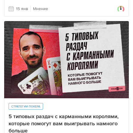
15 янв
Мнение
СТРАТЕГИИ ПОКЕРА
5 типовых раздач с карманными королями,
которые помогут вам выигрывать намного
больше