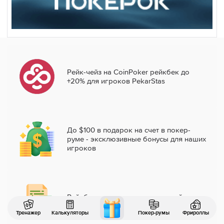
Рейк-чейз на CoinPoker рейкбек до
+20% для игроков PekarStas
До $100 в подарок на счет в покер-
руме - эксклюзивные бонусы для наших
игроков
Рейкбек калькулятор - рассчитай
ожидаемый дополнительный профит
Тренажер
Калькуляторы
Покер-румы
Фрироллы