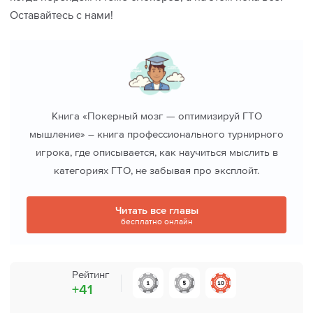
Оставайтесь с нами!
Книга «Покерный мозг — оптимизируй ГТО
мышление» – книга профессионального турнирного
игрока, где описывается, как научиться мыслить в
категориях ГТО, не забывая про эксплойт.
Читать все главы
бесплатно онлайн
Рейтинг
+41