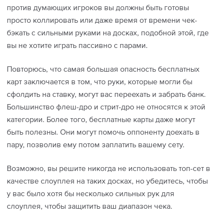
против думающих игроков вы должны быть готовы
просто коллировать или даже время от времени чек-
бэкать с сильными руками на досках, подобной этой, где
вы не хотите играть пассивно с парами.
Повторюсь, что самая большая опасность бесплатных
карт заключается в том, что руки, которые могли бы
сфолдить на ставку, могут вас переехать и забрать банк.
Большинство флеш-дро и стрит-дро не относятся к этой
категории. Более того, бесплатные карты даже могут
быть полезны. Они могут помочь оппоненту доехать в
пару, позволив ему потом заплатить вашему сету.
Возможно, вы решите никогда не использовать топ-сет в
качестве слоуплея на таких досках, но убедитесь, чтобы
у вас было хотя бы несколько сильных рук для
слоуплея, чтобы защитить ваш диапазон чека.