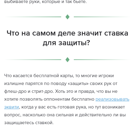
выбиваете руки, которые и так бьете.
Что на самом деле значит ставка
для защиты?
Что касается бесплатной карты, то многие игроки
излишне парятся по поводу «защиты» своих рук от
флеш-дро и стрит-дро. Хоть это и правда, что вы не
хотите позволять оппонентам бесплатно
реализовывать
эквити
, когда у вас есть готовая рука, но тут возникает
вопрос, насколько она сильная и действительно ли вы
защищаетесь ставкой.