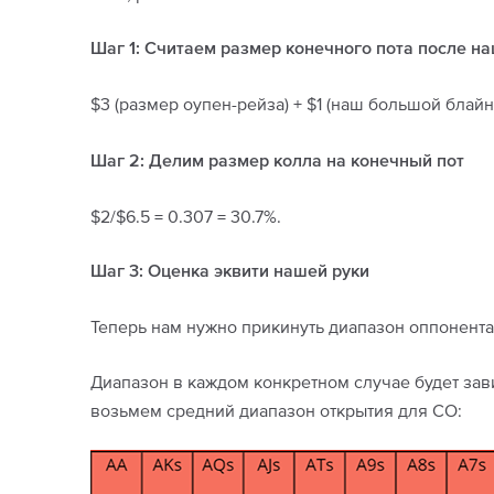
Шаг 1: Считаем размер конечного пота после н
$3 (размер оупен-рейза) + $1 (наш большой блайнд
Шаг 2: Делим размер колла на конечный пот
$2/$6.5 = 0.307 = 30.7%.
Шаг 3: Оценка эквити нашей руки
Теперь нам нужно прикинуть диапазон оппонента 
Диапазон в каждом конкретном случае будет зави
возьмем средний диапазон открытия для CO: