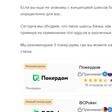
Если вы еще не знакомы с концепцией шансов банк
определенно для вас.
Сегодня мы обсудим, что такое шансы банка, как
примера на применение пот-оддсов в различных и
Мы рекомендуем 3 покер-рума, где вы можете на
статье.
Рекомендуем
Покердом
Принимает
75 отзывов от и
Покердом
Новый покер-рум
BCPoker
Принимает