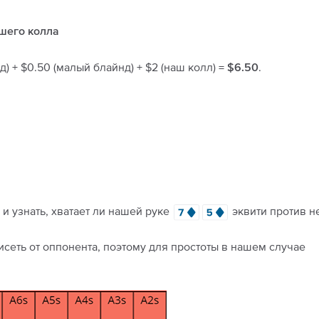
ашего колла
) + $0.50 (малый блайнд) + $2 (наш колл) =
.
$6.50
и узнать, хватает ли нашей руке
эквити против н
сеть от оппонента, поэтому для простоты в нашем случае