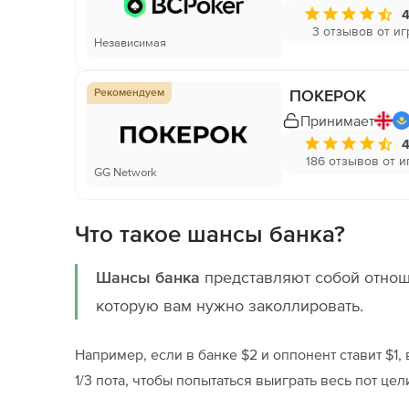
3 отзывов от иг
Независимая
Рекомендуем
ПОКЕРОК
Принимает
186 отзывов от и
GG Network
Что такое шансы банка?
представляют собой отнош
Шансы банка
которую вам нужно заколлировать.
Например, если в банке $2 и оппонент ставит $1
1/3 пота, чтобы попытаться выиграть весь пот цел