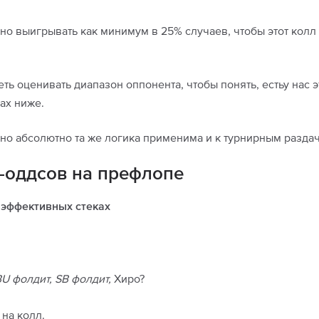
ужно выигрывать как минимум в 25% случаев, чтобы этот колл
ь оценивать диапазон оппонента, чтобы понять, естьу нас 
ах ниже.
но абсолютно та же логика применима и к турнирным разда
т-оддсов на префлопе
 эффективных стеках
BU
фолдит, SB фолдит,
Хиро?
на колл.