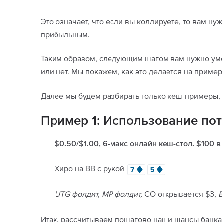
Это означает, что если вы коллируете, то вам н
прибыльным.
Таким образом, следующим шагом вам нужно умет
или нет. Мы покажем, как это делается на пример
Далее мы будем разбирать только кеш-примеры, 
Пример 1: Использование по
$0.50/$1.00, 6-макс онлайн кеш-стол. $100 в
Хиро на BB с рукой
UTG фолдит, MP фолдит,
CO открывается $3,
Итак, рассчитываем пошагово наши шансы банка 