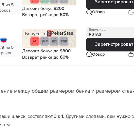
Зарегистрироват
4.5
из 5
Депозит бонус
$200
роков
Обзор
Возврат рейка до
50%
Бонус код
Бонусы от
PekarStas
PSTAS
+1
VIP
RB
PSP
Зарегистрироват
4.9
из 5
Депозит бонус до
$800
гроков
Обзор
Возврат рейка до
60%
ение между общим размером банка и размером ставк
, ваши шансы составляют
. Другими словами, вам нужно з
3 к 1
иком.