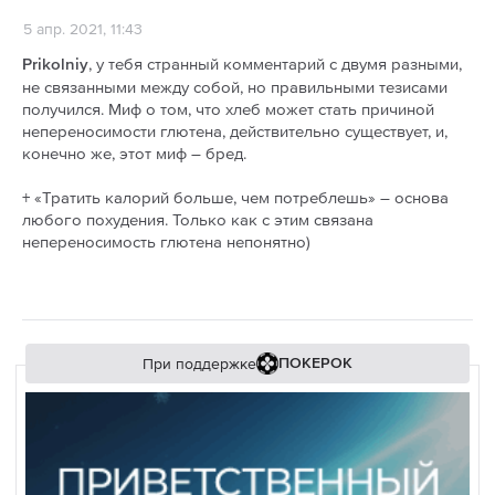
5 апр. 2021, 11:43
, у тебя странный комментарий с двумя разными,
Prikolniy
не связанными между собой, но правильными тезисами
получился. Миф о том, что хлеб может стать причиной
непереносимости глютена, действительно существует, и,
конечно же, этот миф – бред.
+ «Тратить калорий больше, чем потреблешь» – основа
любого похудения. Только как с этим связана
непереносимость глютена непонятно)
При поддержке
ПОКЕРОК