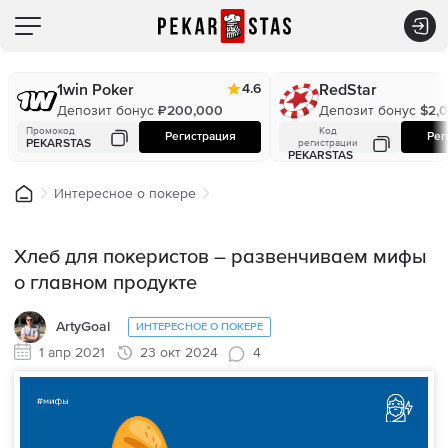
4.6
1win Poker
RedStar
Депозит бонус
Депозит бонус
₽200,000
$2,
ТРЕНАЖЕР
Ничего не найдено
Промокод
Код
Регистрация
Рег
регистрации
PEKARSTAS
PEKARSTAS
СЕРВИСЫ
Покер тренажеры
Интересное о покере
РЕГУЛЯРАМ
Обратите внимание
GTO Покер Тренажёр
Хлеб для покеристов – развенчиваем мифы
ОБУЧЕНИЕ
Обратите внимание
о главном продукте
Симулятор покера - играйте бесплатно
VIP Клуб для игроков PekarStas
ПОЛЕЗНОЕ
МТТ покер против AI-ботов
Для продвинутых
ArtyGoal
Рейкбек сделки
ИНТЕРЕСНОЕ О ПОКЕРЕ
Рейкбек сделки для регуляров
МАГАЗИН
1 апр 2021
23 окт 2024
4
PekarStas Points - за активную игру
Рекомендуем
VIP-Консьерж для игроков PekarStas
Библиотека стратегий покера
ВИДЕО
PekarStas Points доп. велью за игру
Обучающие видео от лучших игроков
Полезные инструменты и сервисы
Бонусы и акции покер-румов
ClubGG, PokerBros и другие аппки с РБ до 65%
ПОКЕР-РУМЫ