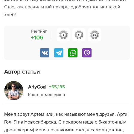
Стас, как правильный пекарь, одобряет только такой
хлеб!
Рейтинг
+106
0
0
0
0
Автор статьи
ArtyGoal
+65,195
Контент менеджер
Меня зовут Артем или, как называют меня друзья, Арти
Гол. Я из Новосибирска. С покером (еще с 5-карточным
дро-покером) меня познакомил отец в самом детстве,