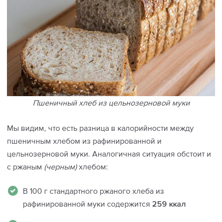
Пшеничный хлеб из цельнозерновой муки
Мы видим, что есть разница в калорийности между
пшеничным хлебом из рафинированной и
цельнозерновой муки. Аналогичная ситуация обстоит и
с ржаным
(черным)
хлебом:
В 100 г стандартного ржаного хлеба из
рафинированной муки содержится
259 ккал