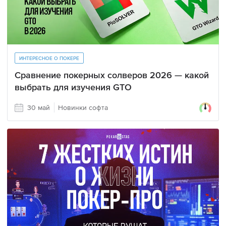
ИНТЕРЕСНОЕ О ПОКЕРЕ
Сравнение покерных солверов 2026 — какой
выбрать для изучения GTO
30 май
Новинки софта