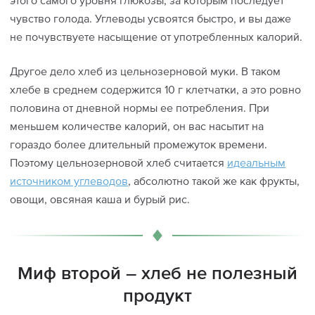
этого самого уровня глюкозы, за которым последует
чувство голода. Углеводы усвоятся быстро, и вы даже
не почувствуете насыщение от употребленных калорий.
Другое дело хлеб из цельнозерновой муки. В таком
хлебе в среднем содержится 10 г клетчатки, а это ровно
половина от дневной нормы ее потребления. При
меньшем количестве калорий, он вас насытит на
гораздо более длительный промежуток времени.
Поэтому цельнозерновой хлеб считается
идеальным
источником углеводов
, абсолютно такой же как фрукты,
овощи, овсяная каша и бурый рис.
Миф второй – хлеб не полезный
продукт