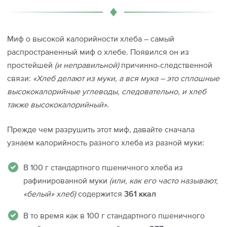
Миф о высокой калорийности хлеба – самый
распространенный миф о хлебе. Появился он из
простейшей
(и неправильной)
причинно-следственной
связи:
«Хлеб делают из муки, а вся мука – это сплошные
высококалорийные углеводы, следовательно, и хлеб
также высококалорийный»
.
Прежде чем разрушить этот миф, давайте сначала
узнаем калорийность разного хлеба из разной муки:
В 100 г стандартного пшеничного хлеба из
рафинированной муки
(или, как его часто называют,
«белый» хлеб)
содержится
361 ккал
В то время как в 100 г стандартного пшеничного