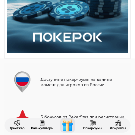
Доступные покер-румы на данный
момент для игроков из России
5 бонусов от PekarStas при регистрации
в новом покер-руме PokerPlanets
Тренажер
Калькуляторы
Покер-румы
Фрироллы