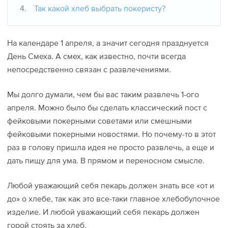
Так какой хлеб выбрать покеристу?
Вероятности в покере
Топ-15 покер софтов в 2026 году
Коллекция книг на русском языке
На календаре 1 апреля, а значит сегодня празднуется
Гайд по криптовалюте для покериста
День Смеха. А смех, как известно, почти всегда
непосредственно связан с развлечениями.
Делаем $500 на микролимитах
Мы долго думали, чем бы вас таким развлечь 1-ого
апреля. Можно было бы сделать классический пост с
фейковыми покерными советами или смешными
фейковыми покерными новостями. Но почему-то в этот
раз в голову пришла идея не просто развлечь, а еще и
дать пищу для ума. В прямом и переносном смысле.
Любой уважающий себя пекарь должен знать все «от и
до» о хлебе, так как это все-таки главное хлебобулочное
изделие. И любой уважающий себя пекарь должен
горой стоять за хлеб.