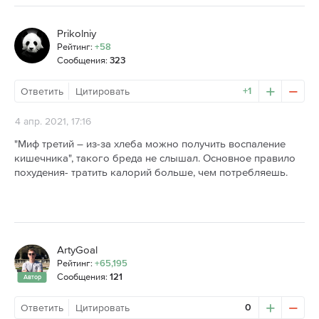
Prikolniy
Рейтинг:
+58
Сообщения:
323
Ответить
Цитировать
+1
4 апр. 2021, 17:16
"Миф третий – из-за хлеба можно получить воспаление
кишечника", такого бреда не слышал. Основное правило
похудения- тратить калорий больше, чем потребляешь.
ArtyGoal
Рейтинг:
+65,195
Сообщения:
121
Автор
Ответить
Цитировать
0