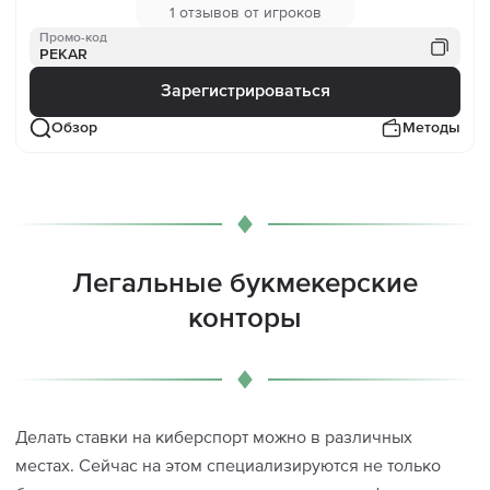
1 отзывов от игроков
Промо-код
PEKAR
Зарегистрироваться
Обзор
Методы
Легальные букмекерские
конторы
Делать ставки на киберспорт можно в различных
местах. Сейчас на этом специализируются не только