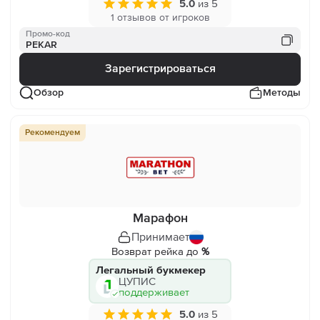
5.0
из 5
1 отзывов от игроков
Промо-код
PEKAR
Зарегистрироваться
Обзор
Методы
Рекомендуем
Марафон
Принимает
Возврат рейка до
%
Легальный букмекер
ЦУПИС
поддерживает
5.0
из 5