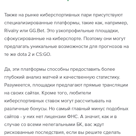
Также на рынке киберспортивных пари присутствуют
специализированные платформы, такие как, например,
Rivalry или GG.Bet. Это узкопрофильные площадки,
сфокусированные на киберспорте. Поэтому они могут
предлагать уникальные возможности для прогнозов на
те же dota 2 и CS:GO.
Да, эти платформы способны предоставить более
глубокий анализ матчей и качественную статистику.
Разумеется, площадки предлагают прямые трансляции
на своих сайтах. Кроме того, любители
киберспортивных ставок могут рассчитывать на
различные бонусы. Но самый главный минус подобных
сайтов - у них нет лицензии ФНС. А значит, как и в
случае со всеми нелегальными БК, вас ждут
рискованные последствия, если вы решите сделать