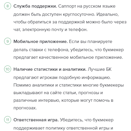
Саппорт на русском языке
Служба поддержки.
должен быть доступен круглосуточно. Идеально,
чтобы обратиться за поддержкой можно было через
чат, электронную почту и телефон.
Если вы планируете
Мобильное приложение.
делать ставки с телефона, убедитесь, что букмекер
предлагает качественное мобильное приложение.
Лучшие БК
Наличие статистики и аналитики.
предлагают игрокам подобную информацию.
Помимо аналитики и статистики многие букмекеры
выкладывают на сайте статьи, прогнозы и
различные интервью, которые могут помочь в
прогнозах.
Убедитесь, что букмекер
Ответственная игра.
поддерживает политику ответственной игры и