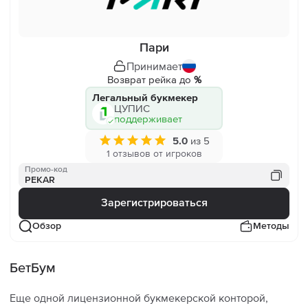
Пари
Принимает
Возврат рейка до
%
Легальный букмекер
ЦУПИС
поддерживает
5.0
из 5
1 отзывов от игроков
Промо-код
PEKAR
Зарегистрироваться
Обзор
Методы
БетБум
Еще одной лицензионной букмекерской конторой,