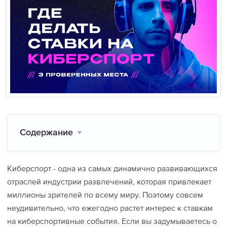
Эксклюзивные видео курсы
Лотереи и розыгрыши билетов
22 Покер калькулятора
Смотрите видео
ELITE статус за $30,000 рейка в год
Обучение с тренерами и бекинг фонды
PekarStasHUD v7.0 для HM3 и H2N (CASH/MTT)
Покер воды от PRO игроков
Библиотека и конструктор чартов
Анализ раздачи с экспертами
Мониторинг трафика покер-румов
Полезные сервисы и инструменты
Видео курсы на русском языке
Меню покер-румов
Академия покера
Платежные системы для онлайн покера
VIP-консьерж сервис для игроков
PekarTV - все турнирные серии и покер шоу
Агентская касса
Удобные лейауты
Рейтинг лучших покер-румов
Обучение для начинающих
Товары с маркетплейсов за PSP
Бесплатный майнинг
Покер-румы для России
Полезные хабы
Школа покера от А до Я
Агентская касса
Калькуляторы и тулзы
Содержание
Расписание фрироллов
Все про Hand2Note 4
Как научиться играть в покер
Бесплатный майнинг для NLHE/PLO
ClubGG, PPPoker, PokerBros...
Все про HoldemManager 3
Правила покера
Киберспорт - одна из самых динамично развивающихся
отраслей индустрии развлечений, которая привлекает
100% Тест-драйвы покер-румов
Комбинации покера
Подобрать покер-рум
миллионы зрителей по всему миру. Поэтому совсем
неудивительно, что ежегодно растет интерес к ставкам
Покерные термины
на киберспортивные события. Если вы задумываетесь о
Полезные гайды