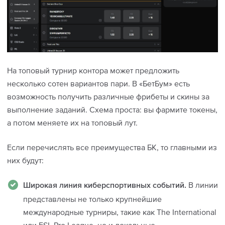
На топовый турнир контора может предложить
несколько сотен вариантов пари. В «БетБум» есть
возможность получить различные фрибеты и скины за
выполнение заданий. Схема проста: вы фармите токены,
а потом меняете их на топовый лут.
Если перечислять все преимущества БК, то главными из
них будут:
В линии
Широкая линия киберспортивных событий.
представлены не только крупнейшие
международные турниры, такие как The International