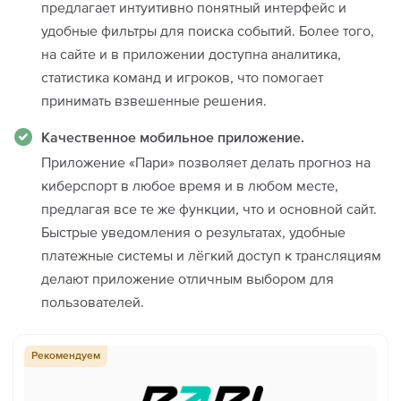
предлагает интуитивно понятный интерфейс и
удобные фильтры для поиска событий. Более того,
на сайте и в приложении доступна аналитика,
статистика команд и игроков, что помогает
принимать взвешенные решения.
Качественное мобильное приложение.
Приложение «Пари» позволяет делать прогноз на
киберспорт в любое время и в любом месте,
предлагая все те же функции, что и основной сайт.
Быстрые уведомления о результатах, удобные
платежные системы и лёгкий доступ к трансляциям
делают приложение отличным выбором для
пользователей.
Рекомендуем