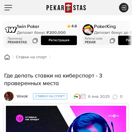
4.6
1win Poker
PokerKing
Депозит бонус
Депозит бонус до
₽200,000
$
ТРЕНАЖЕР
Ничего не найдено
Промокод
Referral code
Регистрация
Рег
PEKARSTAS
PEKAR
СЕРВИСЫ
Покер тренажеры
Ставки на спорт
РЕГУЛЯРАМ
Обратите внимание
GTO Покер Тренажёр
Где делать ставки на киберспорт - 3
ОБУЧЕНИЕ
Обратите внимание
проверенных места
Симулятор покера - играйте бесплатно
VIP Клуб для игроков PekarStas
ПОЛЕЗНОЕ
МТТ покер против AI-ботов
Для продвинутых
6 янв 2025
0
Vovok
Рейкбек сделки
СТАВКИ НА СПОРТ
Рейкбек сделки для регуляров
МАГАЗИН
PekarStas Points - за активную игру
Рекомендуем
VIP-Консьерж для игроков PekarStas
Библиотека стратегий покера
ВИДЕО
PekarStas Points доп. велью за игру
Обучающие видео от лучших игроков
Полезные инструменты и сервисы
Бонусы и акции покер-румов
ClubGG, PokerBros и другие аппки с РБ до 65%
ПОКЕР-РУМЫ