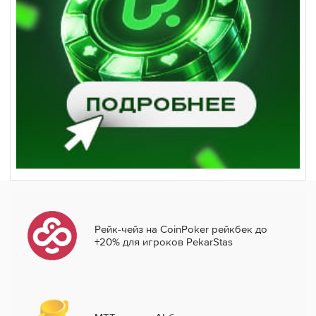
Рейк-чейз на CoinPoker рейкбек до
+20% для игроков PekarStas