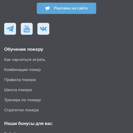
Реклама на сайте
Обучение покеру
Как научиться играть
Комбинации покер
Правила покера
Школа покера
Тренера по покеру
Стратегии покера
Наши бонусы для вас