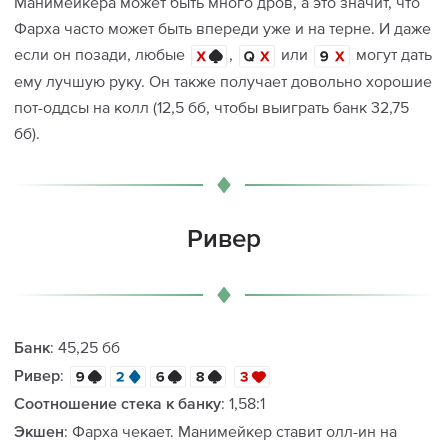
Манимейкера может быть много дров, а это значит, что
Фарха часто может быть впереди уже и на терне. И даже
если он позади, любые
,
или
могут дать
ему лучшую руку. Он также получает довольно хорошие
пот-оддсы на колл (12,5 бб, чтобы выиграть банк 32,75
бб).
Ривер
: 45,25 бб
Банк
:
Ривер
: 1,58:1
Соотношение стека к банку
: Фарха чекает. Манимейкер ставит олл-ин на
Экшен