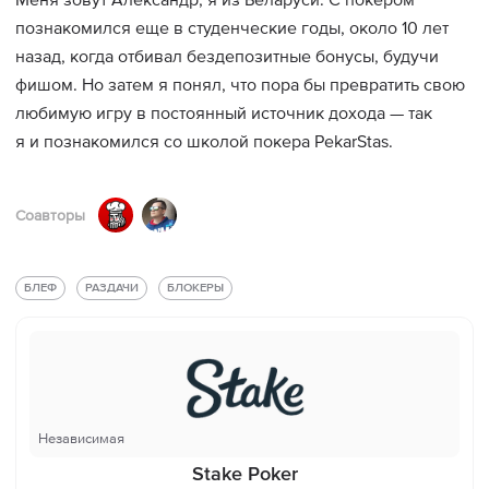
познакомился еще в студенческие годы, около 10 лет
назад, когда отбивал бездепозитные бонусы, будучи
фишом. Но затем я понял, что пора бы превратить свою
любимую игру в постоянный источник дохода — так
я и познакомился со школой покера PekarStas.
Соавторы
БЛЕФ
РАЗДАЧИ
БЛОКЕРЫ
Независимая
Stake Poker