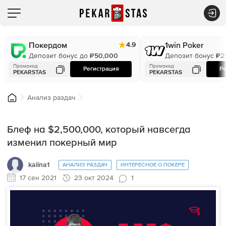
4.9
Покердом
1win Poker
Депозит бонус до
Депозит бонус
₽50,000
₽2
ТРЕНАЖЕР
Ничего не найдено
Промокод
Промокод
Регистрация
Ре
PEKARSTAS
PEKARSTAS
СЕРВИСЫ
Покер тренажеры
Анализ раздач
РЕГУЛЯРАМ
Обратите внимание
GTO Покер Тренажёр
Блеф на $2,500,000, который навсегда
ОБУЧЕНИЕ
Обратите внимание
изменил покерный мир
Симулятор покера - играйте бесплатно
VIP Клуб для игроков PekarStas
ПОЛЕЗНОЕ
МТТ покер против AI-ботов
Для продвинутых
kalina1
Рейкбек сделки
АНАЛИЗ РАЗДАЧ
ИНТЕРЕСНОЕ О ПОКЕРЕ
Рейкбек сделки для регуляров
МАГАЗИН
17 сен 2021
23 окт 2024
1
PekarStas Points - за активную игру
Рекомендуем
VIP-Консьерж для игроков PekarStas
Библиотека стратегий покера
ВИДЕО
PekarStas Points доп. велью за игру
Обучающие видео от лучших игроков
Полезные инструменты и сервисы
Бонусы и акции покер-румов
ClubGG, PokerBros и другие аппки с РБ до 65%
ПОКЕР-РУМЫ