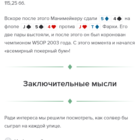
115,25 бб.
Вскоре после этого Манимейкеру сдали
на
флопе
против
Фархи. Его
две пары выстояли, и после этого он был коронован
чемпионом WSOP 2003 года. С этого момента и начался
«всемирный покерный бум»!
Заключительные мысли
Ради интереса мы решили посмотреть, как солвер бы
сыграл на каждой улице.