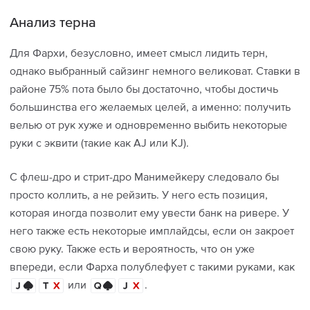
Анализ терна
Для Фархи, безусловно, имеет смысл лидить терн,
однако выбранный сайзинг немного великоват. Ставки в
районе 75% пота было бы достаточно, чтобы достичь
большинства его желаемых целей, а именно: получить
велью от рук хуже и одновременно выбить некоторые
руки с эквити (такие как AJ или KJ).
С флеш-дро и стрит-дро Манимейкеру следовало бы
просто коллить, а не рейзить. У него есть позиция,
которая иногда позволит ему увести банк на ривере. У
него также есть некоторые имплайдсы, если он закроет
свою руку. Также есть и вероятность, что он уже
впереди, если Фарха полублефует с такими руками, как
или
.