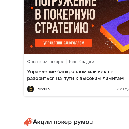
|
Стратегии покера
Кеш Холдем
Управление банкроллом или как не
разориться на пути к высоким лимитам
VIPclub
7 Авгу
Акции покер-румов