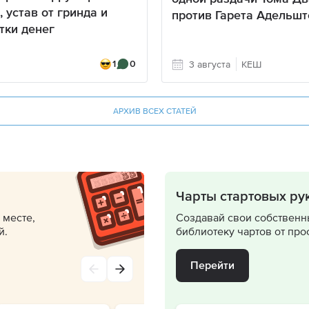
, устав от гринда и
против Гарета Адельш
тки денег
3 августа
КЕШ
1
0
Поделиться
АРХИВ ВСЕХ СТАТЕЙ
Сообщить о нарушении
Чарты стартовых ру
 месте,
Создавай свои собственн
й.
библиотеку чартов от пр
Перейти