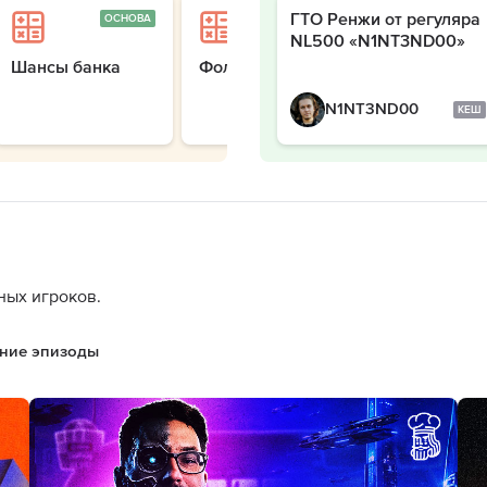
ГТО Ренжи от регуляра
ОСНОВА
ОСНОВА
NL500 «N1NT3ND00»
Шансы банка
Фолд эквити
Калькулято
Омахи
N1NT3ND00
КЕШ
ных игроков.
ние
эпизоды