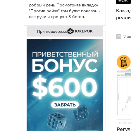
ВИДЕО
добрый день Посмотрите вкладку
"Против рейза" там будут показаны
Как а
все руки и процент 3-бетов.
реали
При поддержке
ПОКЕРОК
3 а
ОБО ВС
Регул