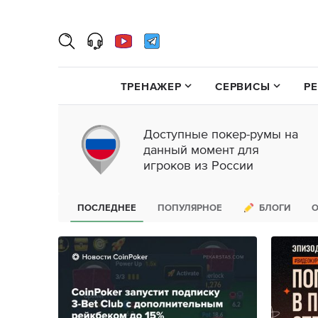
Ничего не найдено
ТРЕНАЖЕР
СЕРВИСЫ
Р
Доступные покер-румы на
данный момент для
игроков из России
ПОСЛЕДНЕЕ
ПОПУЛЯРНОЕ
БЛОГИ
О