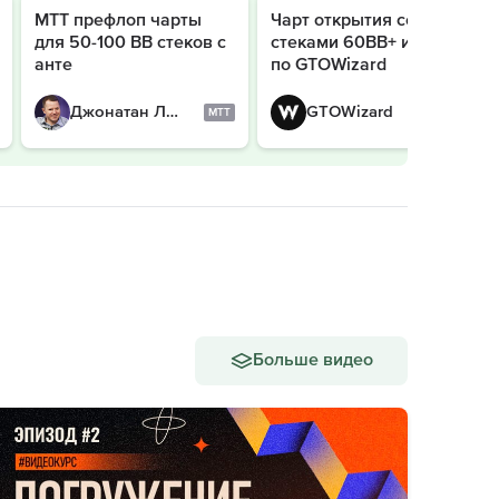
MTT префлоп чарты
Чарт открытия со
ЭКВИТИ
ИНСТРУМЕНТЫ
ЭКВИТИ
для 50-100 BB стеков с
стеками 60BB+ и >13BB
анте
по GTOWizard
р
Расчет винрейта
Калькулятор 5-
IC
в оффлайне
карточной Омахи
Джонатан Литтл
GTOWizard
MTT
MTT
Больше видео