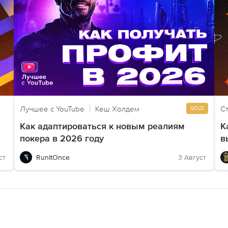
|
Лучшее с YouTube
Кеш Холдем
С
GOLD
Как адаптироваться к новым реалиям
К
покера в 2026 году
в
ст
RunItOnce
3 Август