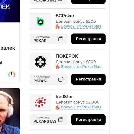
PEKARSTAS
BCPoker
|
Лучшее с YouTube
Кеш Холдем
Депозит бонус $200
GOLD
Бонусы от PekarStas
Как адаптироваться к новым реалиям
промокод
покера в 2026 году
Регистрация
PEKAR
извлек
RunItOnce
3 Август
ПОКЕРОК
Депозит бонус $800
ы
Бонусы от PekarStas
е видео
промокод
Регистрация
PSTAS
RedStar
Депозит бонус $2,000
Бонусы от PekarStas
промокод
Регистрация
PEKARSTAS