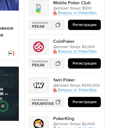
Mobile Poker Club
Депозит бонус $500
Бонусы от PekarStas
промокод
Регистрация
PEKAR
ожное
ие
CoinPoker
Депозит бонус $2,000
Бонусы от PekarStas
промокод
Регистрация
PEKAR
1win Poker
Депозит бонус ₽200,000
Бонусы от PekarStas
промокод
Регистрация
PEKARSTAS
PokerKing
Депозит бонус $2,000