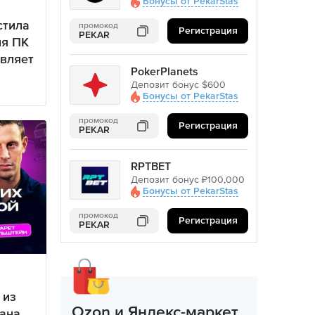
Бонусы от PekarStas
стила
промокод
Регистрация
PEKAR
ля ПК
авляет
PokerPlanets
Депозит бонус $600
Бонусы от PekarStas
промокод
Регистрация
PEKAR
RPTBET
Депозит бонус ₽100,000
Бонусы от PekarStas
промокод
Регистрация
PEKAR
 из
Ozon и Яндекс-маркет
вана