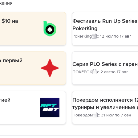
ожения
ПОДАРОК
 $10 на
 $10 на
Фестиваль Run Up Series
Мгновенный бонус за деп
PokerKing
игроков
PokerKing
Mobile Poker Club
c 12 июл
Бессрочно
по 17 авг
ТОП РЕЙКБЕК
а первый
усом на счет
Много играешь? Нашим 
Серия PLO Series с гар
рейкбек сделки и VIP по
ПОКЕРОК
c 2 авг
по 17 авг
Бессрочно
ПОДАРОК
тией
дарок на ваш
Покердом исполняется 12
$25 билетами в подарок
турниры и увеличенные 
депозит на PokerPlanets
Покердом
PokerPlanets
c 31 июл
Бессрочно
по 7 сен